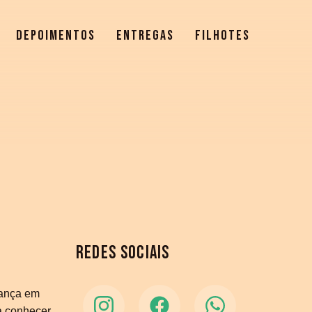
DEPOIMENTOS
ENTREGAS
FILHOTES
REDES SOCIAIS
rança em
ra conhecer