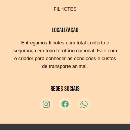
FILHOTES
LOCALIZAÇÃO
Entregamos filhotes com total conforto e
segurança em todo território nacional. Fale com
o criador para conhecer as condições e custos
de transporte animal.
REDES SOCIAIS