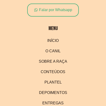
Falar por Whatsapp
MENU
INÍCIO
O CANIL
SOBRE A RAÇA
CONTEÚDOS
PLANTEL
DEPOIMENTOS
ENTREGAS