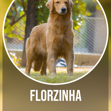
Florzinha