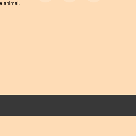
e animal.