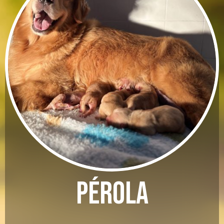
Pérola