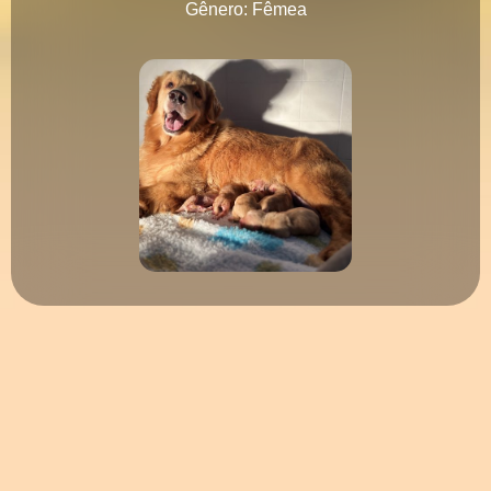
Gênero: Fêmea