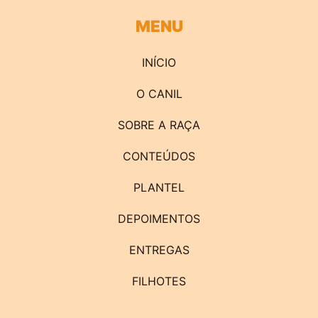
MENU
INÍCIO
O CANIL
SOBRE A RAÇA
CONTEÚDOS
PLANTEL
DEPOIMENTOS
ENTREGAS
FILHOTES