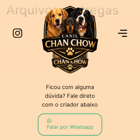
Arquivos:
Entregas
Ficou com alguma
dúvida? Fale direto
com o criador abaixo
Falar por Whatsapp